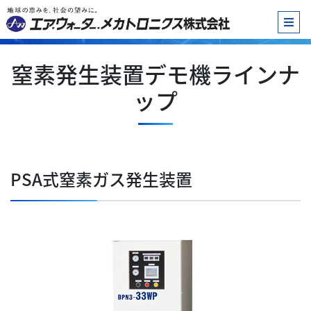
窒素発生装置デモ機ラインナ
ップ
PSA式窒素ガス発生装置