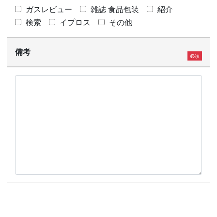
ガスレビュー
雑誌 食品包装
紹介
検索
イプロス
その他
備考