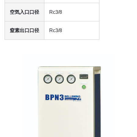
空気入口口径
Rc3/8
窒素出口口径
Rc3/8