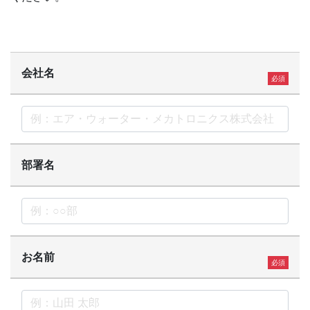
会社名
部署名
お名前