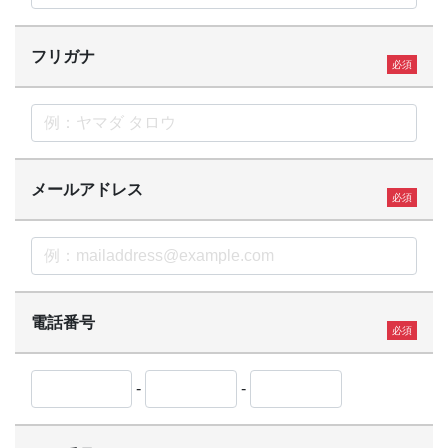
フリガナ
メールアドレス
電話番号
-
-