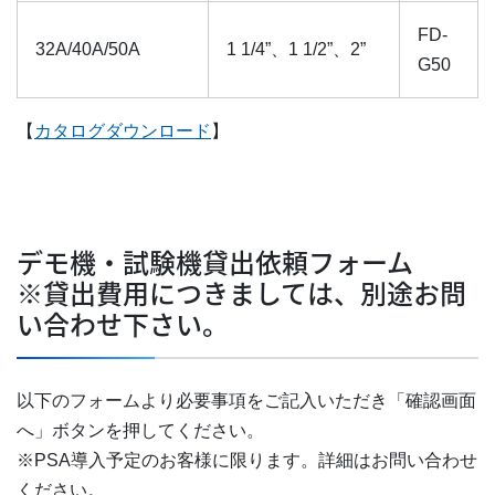
FD-
32A/40A/50A
1 1/4”、1 1/2”、2”
G50
【
カタログダウンロード
】
デモ機・試験機貸出依頼フォーム
※貸出費用につきましては、別途お問
い合わせ下さい。
以下のフォームより必要事項をご記入いただき「確認画面
へ」ボタンを押してください。
※PSA導入予定のお客様に限ります。詳細はお問い合わせ
ください。