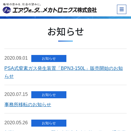
お知らせ
2020.09.01
お知らせ
PSA式窒素ガス発生装置「BPN3-150L」販売開始のお知
らせ
2020.07.15
お知らせ
事務所移転のお知らせ
2020.05.26
お知らせ