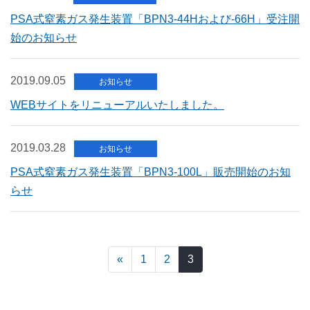
PSA式窒素ガス発生装置「BPN3-44Hおよび-66H」受注開
始のお知らせ
2019.09.05
お知らせ
WEBサイトをリニューアルいたしました。
2019.03.28
お知らせ
PSA式窒素ガス発生装置「BPN3-100L」販売開始のお知
らせ
«
1
2
3