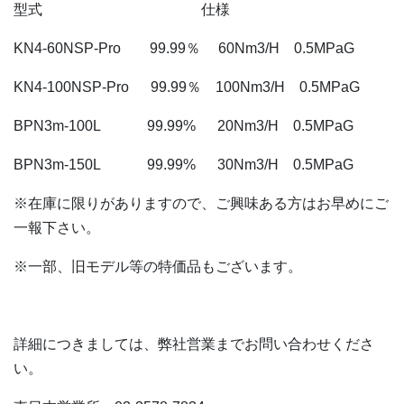
型式 仕様
KN4-60NSP-Pro 99.99％ 60Nm3/H 0.5MPaG
KN4-100NSP-Pro 99.99％ 100Nm3/H 0.5MPaG
BPN3m-100L 99.99% 20Nm3/H 0.5MPaG
BPN3m-150L 99.99% 30Nm3/H 0.5MPaG
※在庫に限りがありますので、ご興味ある方はお早めにご
一報下さい。
※一部、旧モデル等の特価品もございます。
詳細につきましては、弊社営業までお問い合わせくださ
い。