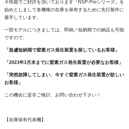
ネ性能でご好評を頂いております『NSP-Proシリーズ』を
始めとしまして各機種の在庫を保有するために先行製作に
着手しています。
一部モデルにつきましては、即納／短納期での納品も可能
ですので、
「急遽短納期で窒素ガス発生装置を探しているお客様」
「2023年3月末までに窒素ガス発生装置が必要なお客様」
「突然故障してしまい、今すぐ窒素ガス発生装置が欲しい
お客様」
この機会に是非ご検討、お問い合わせ下さい！
【在庫保有代表機】