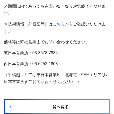
※期間以内であっても在庫がなくなり次第終了となりま
す。
※技術情報（外観図等）は
こちら
からご確認いただけま
す。
価格等は弊社営業までお問い合わせください。
東日本営業所：03-3578-7834
西日本営業所：06-6252-1803
（甲信越エリアは東日本営業所、北海道・中部エリアは西
日本営業所までお問い合わせください。）
一覧へ戻る